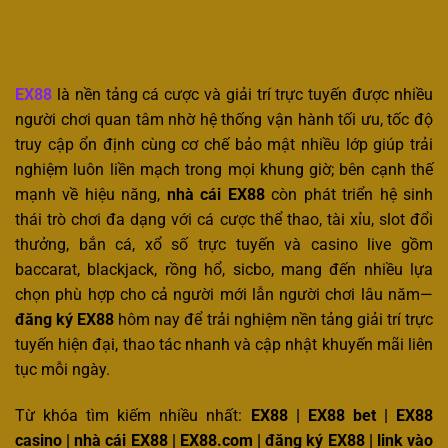
EX88
là nền tảng cá cược và giải trí trực tuyến được nhiều
người chơi quan tâm nhờ hệ thống vận hành tối ưu, tốc độ
truy cập ổn định cùng cơ chế bảo mật nhiều lớp giúp trải
nghiệm luôn liền mạch trong mọi khung giờ; bên cạnh thế
mạnh về hiệu năng,
nhà cái EX88
còn phát triển hệ sinh
thái trò chơi đa dạng với cá cược thể thao, tài xỉu, slot đổi
thưởng, bắn cá, xổ số trực tuyến và casino live gồm
baccarat, blackjack, rồng hổ, sicbo, mang đến nhiều lựa
chọn phù hợp cho cả người mới lẫn người chơi lâu năm—
đăng ký EX88
hôm nay để trải nghiệm nền tảng giải trí trực
tuyến hiện đại, thao tác nhanh và cập nhật khuyến mãi liên
tục mỗi ngày.
Từ khóa tìm kiếm nhiều nhất:
EX88 | EX88 bet | EX88
casino | nhà cái EX88 | EX88.com | đăng ký EX88 | link vào