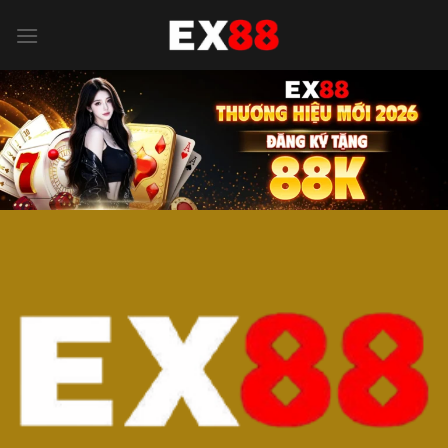
Bỏ
qua
nội
dung